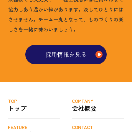
協力しあう温かい絆があります。決してひとりには
させません。チーム一丸となって、ものづくりの楽
しさを一緒に味わいましょう。
採用情報を見る
TOP
COMPANY
トップ
会社概要
FEATURE
CONTACT