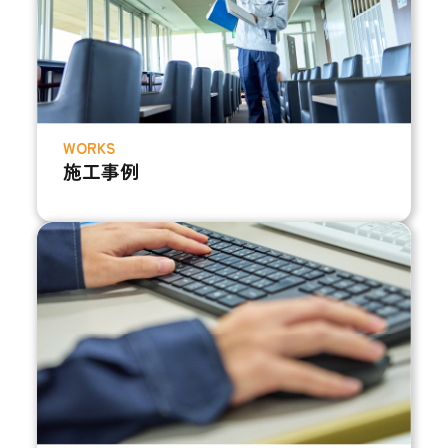
WORKS
施工事例