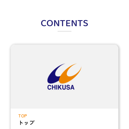
CONTENTS
TOP
トップ