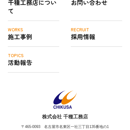
千種工務店につい
お問い合わせ
て
WORKS
RECRUIT
施工事例
採用情報
TOPICS
活動報告
株式会社 千種工務店
〒465-0093
名古屋市名東区一社三丁目135番地の1