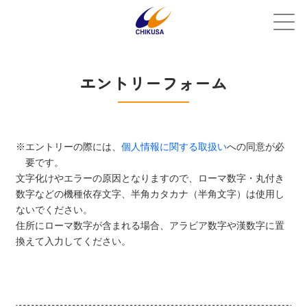
エントリーフォーム
※エントリーの際には、
個人情報に関する取扱い
への同意が必
要です。
文字化けやエラーの原因となりますので、ローマ数字・丸付き
数字などの機種依存文字、半角カタカナ（半角文字）は使用し
ないでください。
住所にローマ数字が含まれる場合、アラビア数字や漢数字に置
換えて入力してください。