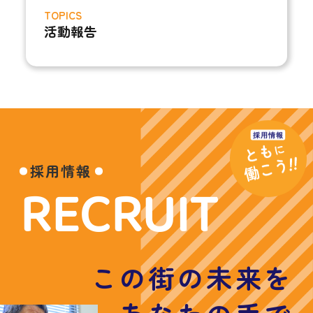
TOPICS
活動報告
採用情報
RECRUIT
この街の未来を