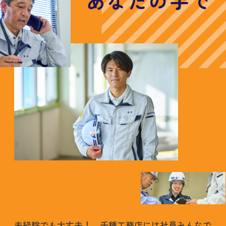
あなたの手で
未経験でも大丈夫！ 千種工務店には社員みんなで