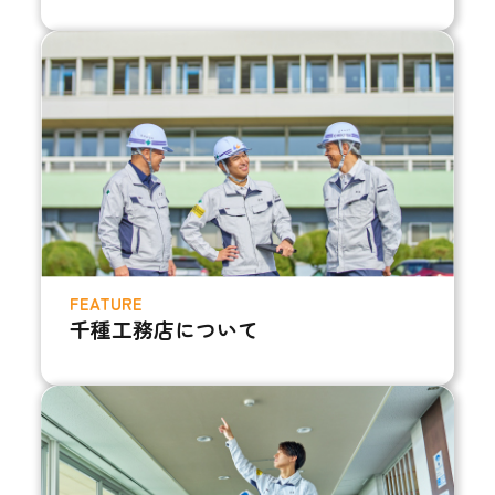
FEATURE
千種工務店について