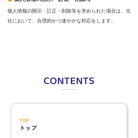
個人情報の開示・訂正・削除等を求められた場合は、当
社において、合理的かつ速やかな対応をします。
CONTENTS
TOP
トップ