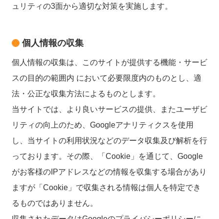
ュリティの3面から適切な対策を実施します。
個人情報の収集
個人情報の収集は、このサイトが提供する機能・サービ
スの目的の範囲内 において必要限度内のものとし、適
法・公正な収集方法によるものとします。
当サイトでは、より良いサービスの提供、またユーザビ
リティの向上のため、Googleアナリティクスを使用
し、当サイトの利用状況などのデータ収集及び解析を行
っております。その際、「Cookie」を通じて、Google
がお客様のIPアドレスなどの情報を収集する場合があり
ますが「Cookie」で収集される情報は個人を特定でき
るものではありません。
収集されたデータはGoogleのプライバシーポリシーに