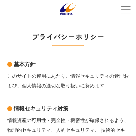
プライバシーポリシー
基本方針
このサイトの運用にあたり、情報セキュリティの管理お
よび、個人情報の適切な取り扱いに努めます。
情報セキュリティ対策
情報資産の可用性・完全性・機密性が確保されるよう、
物理的セキュリティ、人的セキュリティ、 技術的セキ