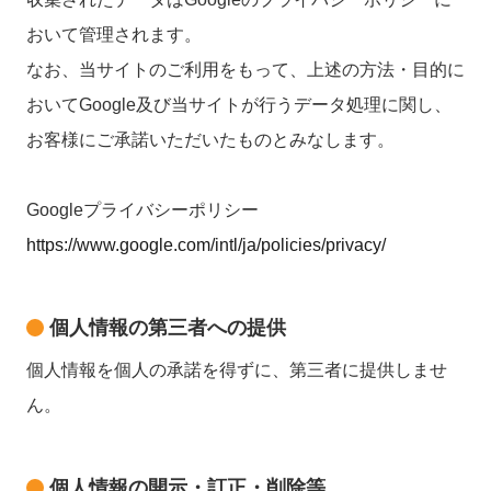
おいて管理されます。
なお、当サイトのご利用をもって、上述の方法・目的に
おいてGoogle及び当サイトが行うデータ処理に関し、
お客様にご承諾いただいたものとみなします。
Googleプライバシーポリシー
https://www.google.com/intl/ja/policies/privacy/
個人情報の第三者への提供
個人情報を個人の承諾を得ずに、第三者に提供しませ
ん。
個人情報の開示・訂正・削除等