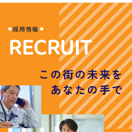
採用情報
RECRUIT
この街の未来を
あなたの手で