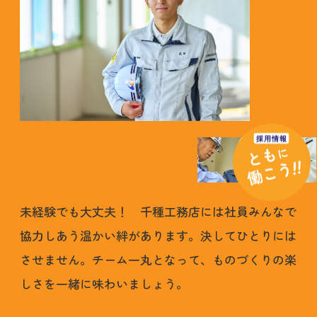
未経験でも大丈夫！ 千種工務店には社員みんなで
協力しあう温かい絆があります。決してひとりには
させません。チーム一丸となって、ものづくりの楽
しさを一緒に味わいましょう。