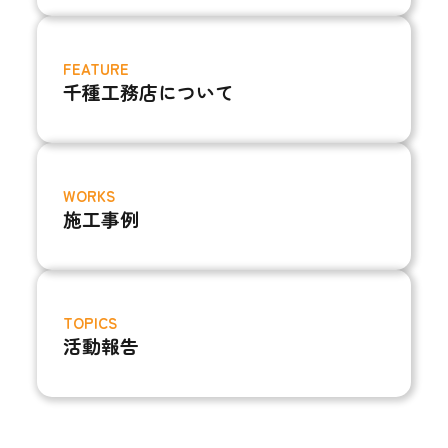
FEATURE
千種工務店について
WORKS
施工事例
TOPICS
活動報告