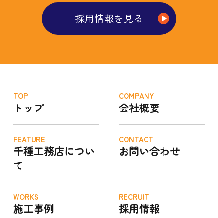
採用情報を見る
TOP
COMPANY
トップ
会社概要
FEATURE
CONTACT
千種工務店につい
お問い合わせ
て
WORKS
RECRUIT
施工事例
採用情報