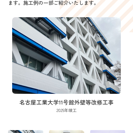
ます。施工例の一部ご紹介いたします。
名古屋工業大学11号館外壁等改修工事
2025年竣工