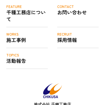
FEATURE
CONTACT
千種工務店につい
お問い合わせ
て
WORKS
RECRUIT
施工事例
採用情報
TOPICS
活動報告
株式会社 千種工務店