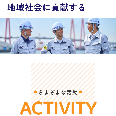
地域社会に貢献する
さまざまな活動
ACTIVITY