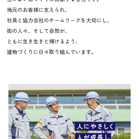
地元のお客様に支えられ、
社員と協力会社のチームワークを大切にし、
街の人々、そして自然が、
ともに生き生きと輝けるよう、
建物づくりに日々取り組んでいます。