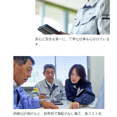
安心と安全を第一に、丁寧な仕事を心がけていま
す。
的確な計画のもと、効率的で無駄のない施工、低コスト化