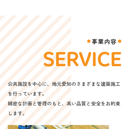
事業内容
SERVICE
公共施設を中心に、地元愛知のさまざまな建築施工
を行っています。
綿密な計画と管理のもと、高い品質と安全をお約束
します。