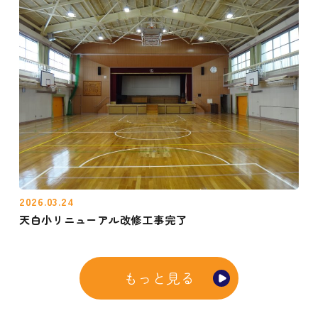
2026.03.24
天白小リニューアル改修工事完了
もっと見る