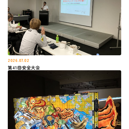
2026.07.02
第41回安全大会