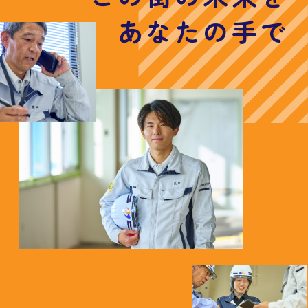
あなたの手で