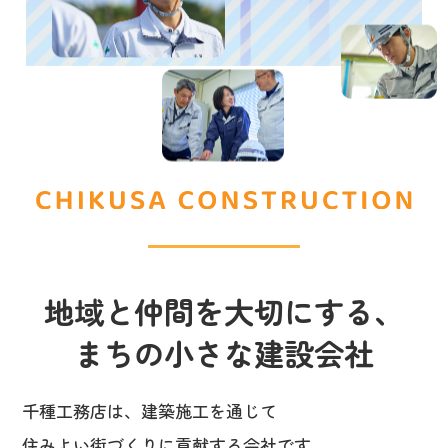
地域と仲間を大切にする、
まちの小さな建設会社
千種工務店は、建築施工を通じて
住みよい街づくりに貢献する会社です。