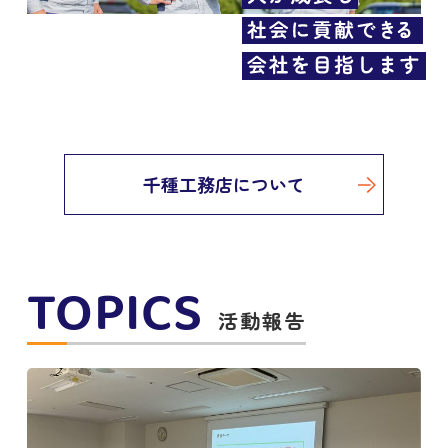
千種工務店について
TOPICS
活動報告