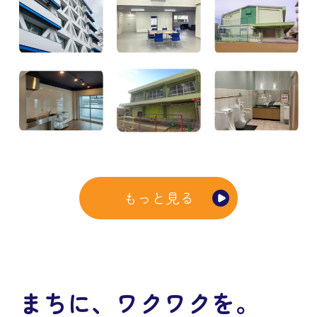
もっと見る
まちに、ワクワクを。