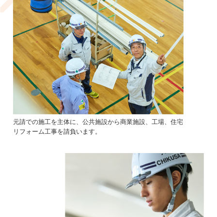
元請での施工を主体に、公共施設から商業施設、工場、住宅
リフォーム工事を請負います。