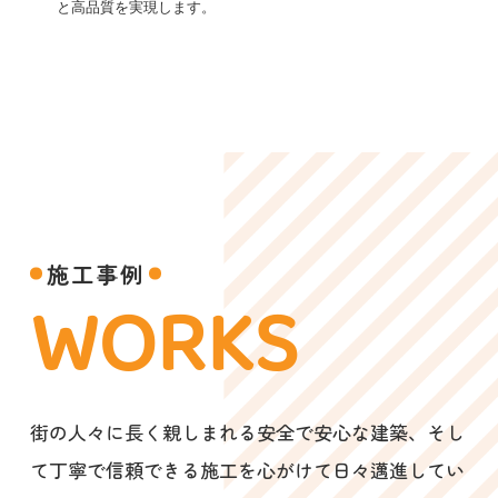
と高品質を実現します。
施工事例
WORKS
街の人々に長く親しまれる安全で安心な建築、そし
て丁寧で信頼できる施工を心がけて日々邁進してい