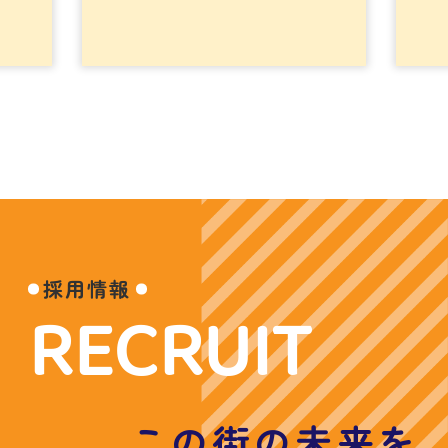
採用情報
RECRUIT
この街の未来を