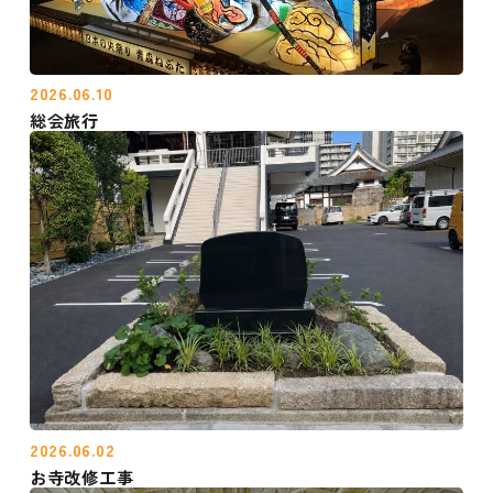
2026.06.10
総会旅行
2026.06.02
お寺改修工事