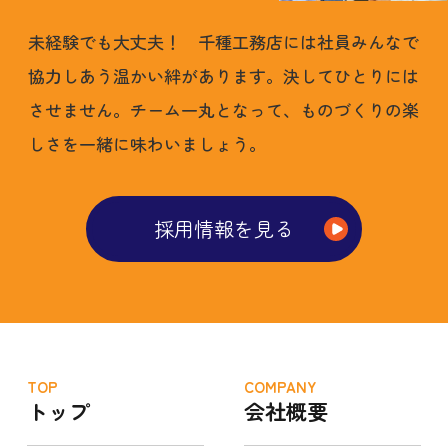
未経験でも大丈夫！ 千種工務店には社員みんなで
協力しあう温かい絆があります。決してひとりには
させません。チーム一丸となって、ものづくりの楽
しさを一緒に味わいましょう。
採用情報を見る
TOP
COMPANY
トップ
会社概要