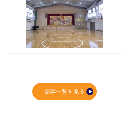
記事一覧を見る