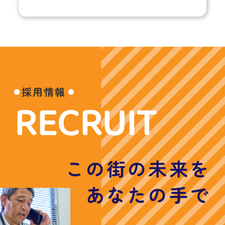
採用情報
RECRUIT
この街の未来を
あなたの手で