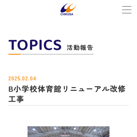
TOPICS
活動報告
2025.02.04
B小学校体育館リニューアル改修
工事