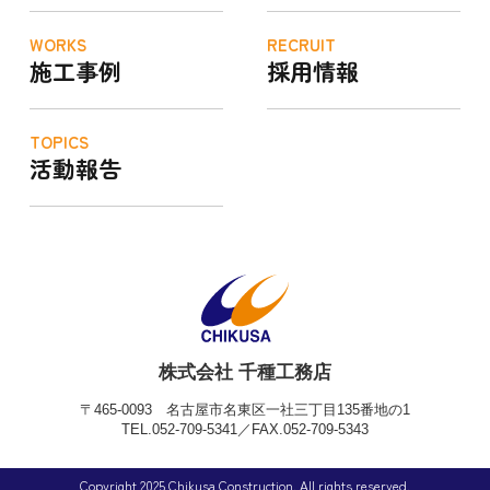
WORKS
RECRUIT
施工事例
採用情報
TOPICS
活動報告
株式会社 千種工務店
〒465-0093
名古屋市名東区一社三丁目135番地の1
TEL.052-709-5341／FAX.052-709-5343
Copyright 2025 Chikusa Construction. All rights reserved.