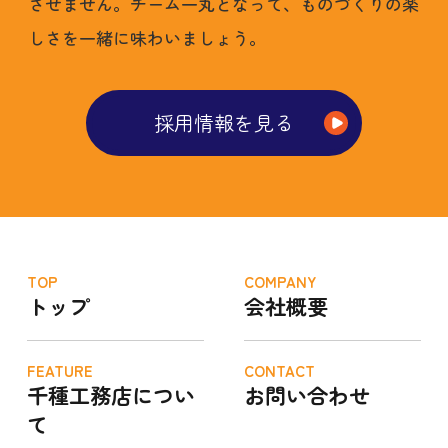
させません。チーム一丸となって、ものづくりの楽
しさを一緒に味わいましょう。
採用情報を見る
TOP
COMPANY
トップ
会社概要
FEATURE
CONTACT
千種工務店につい
お問い合わせ
て