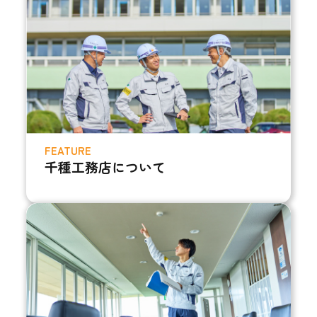
FEATURE
千種工務店について