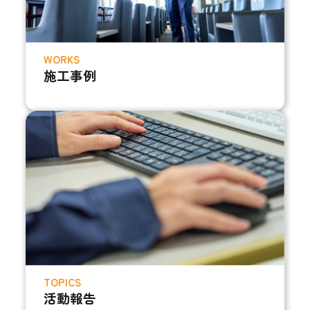
WORKS
施工事例
TOPICS
活動報告