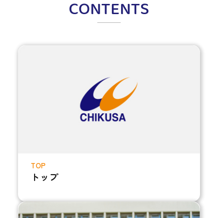
CONTENTS
TOP
トップ