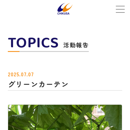
TOPICS
活動報告
2025.07.07
グリーンカーテン