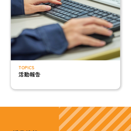
TOPICS
活動報告