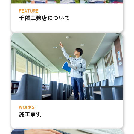
FEATURE
千種工務店について
WORKS
施工事例