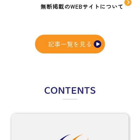
無断掲載のWEBサイトについて
記事一覧を見る
CONTENTS