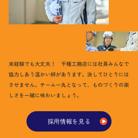
未経験でも大丈夫！ 千種工務店には社員みんなで
協力しあう温かい絆があります。決してひとりには
させません。チーム一丸となって、ものづくりの楽
しさを一緒に味わいましょう。
採用情報を見る