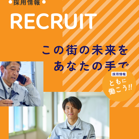
採用情報
RECRUIT
この街の未来を
あなたの手で