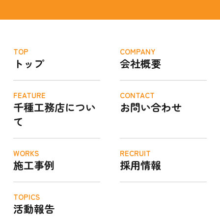
TOP
COMPANY
トップ
会社概要
FEATURE
CONTACT
千種工務店につい
お問い合わせ
て
WORKS
RECRUIT
施工事例
採用情報
TOPICS
活動報告