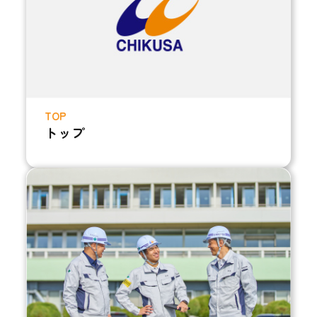
TOP
トップ