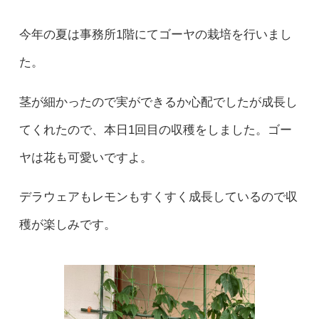
今年の夏は事務所1階にてゴーヤの栽培を行いまし
た。
茎が細かったので実ができるか心配でしたが成長し
てくれたので、本日1回目の収穫をしました。ゴー
ヤは花も可愛いですよ。
デラウェアもレモンもすくすく成長しているので収
穫が楽しみです。