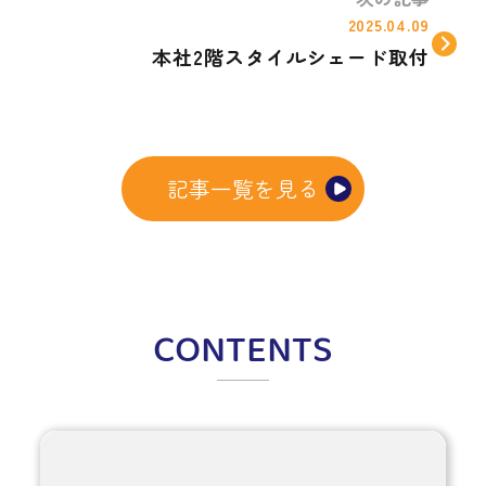
2025.04.09
本社2階スタイルシェード取付
記事一覧を見る
CONTENTS