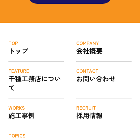
TOP
COMPANY
トップ
会社概要
FEATURE
CONTACT
千種工務店につい
お問い合わせ
て
WORKS
RECRUIT
施工事例
採用情報
TOPICS