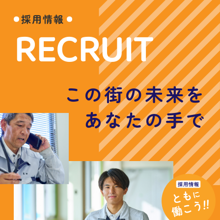
採用情報
RECRUIT
この街の未来を
あなたの手で