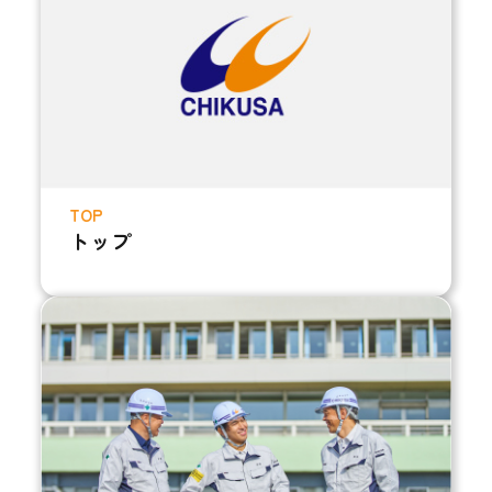
TOP
トップ