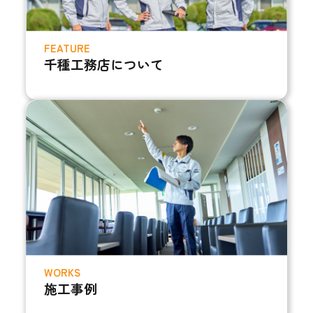
FEATURE
千種工務店について
WORKS
施工事例