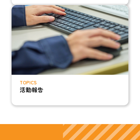
TOPICS
活動報告