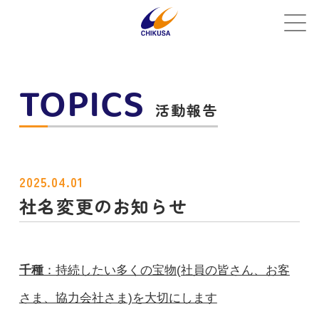
TOPICS
活動報告
2025.04.01
社名変更のお知らせ
千種
：持続したい多くの宝物(社員の皆さん、お客
さま、協力会社さま)を大切にします