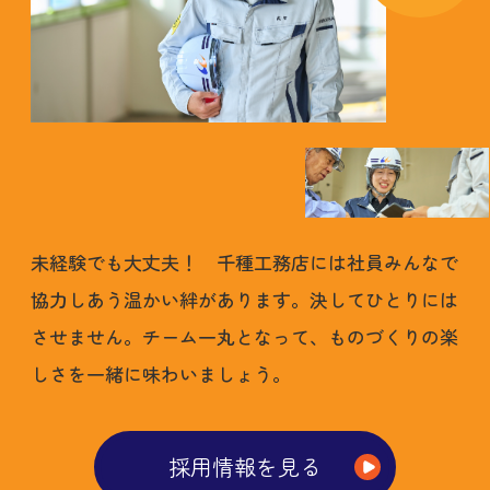
未経験でも大丈夫！ 千種工務店には社員みんなで
協力しあう温かい絆があります。決してひとりには
させません。チーム一丸となって、ものづくりの楽
しさを一緒に味わいましょう。
採用情報を見る