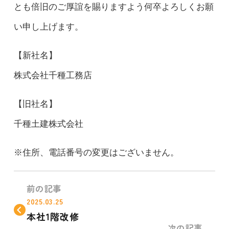
とも倍旧のご厚誼を賜りますよう何卒よろしくお願
い申し上げます。
【新社名】
株式会社千種工務店
【旧社名】
千種土建株式会社
※住所、電話番号の変更はございません。
前の記事
2025.03.25
本社1階改修
次の記事