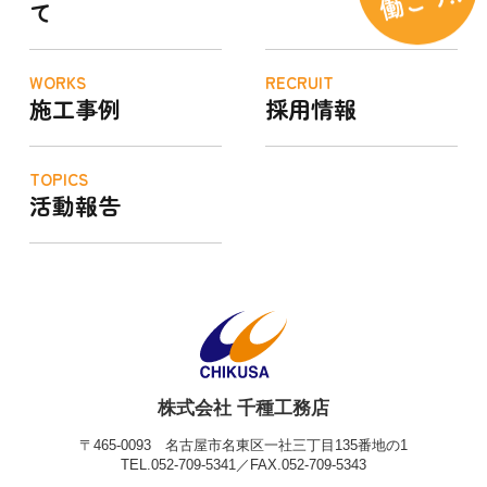
て
WORKS
RECRUIT
施工事例
採用情報
TOPICS
活動報告
株式会社 千種工務店
〒465-0093
名古屋市名東区一社三丁目135番地の1
TEL.052-709-5341／FAX.052-709-5343