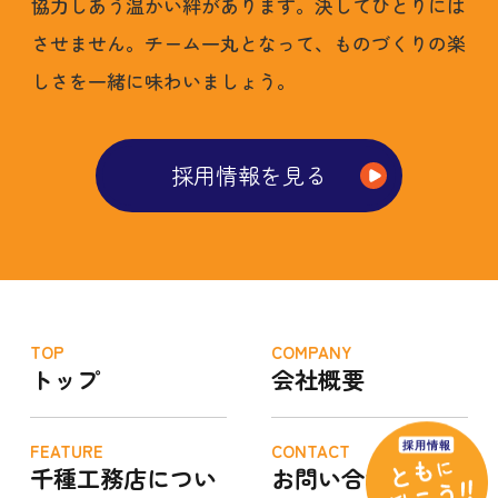
協力しあう温かい絆があります。決してひとりには
させません。チーム一丸となって、ものづくりの楽
しさを一緒に味わいましょう。
採用情報を見る
TOP
COMPANY
トップ
会社概要
FEATURE
CONTACT
千種工務店につい
お問い合わせ