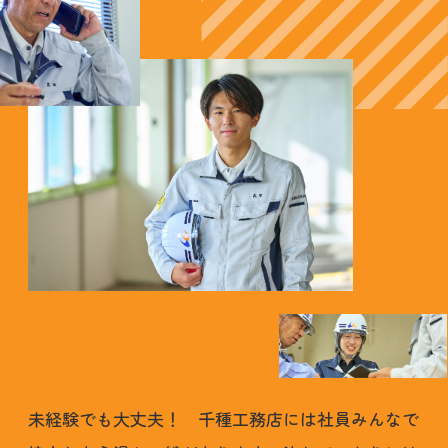
未経験でも大丈夫！ 千種工務店には社員みんなで