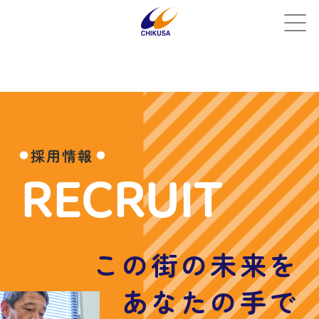
採用情報
RECRUIT
この街の未来を
あなたの手で